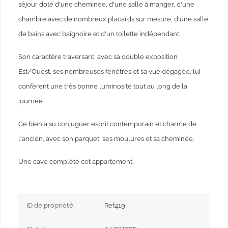
séjour doté d'une cheminée, d'une salle à manger, d'une
chambre avec de nombreux placards sur mesure, d'une salle
de bains avec baignoire et d'un toilette indépendant.
Son caractère traversant, avec sa double exposition
Est/Ouest, ses nombreuses fenêtres et sa vue dégagée, lui
confèrent une très bonne luminosité tout au long de la
journée.
Ce bien a su conjuguer esprit contemporain et charme de
l'ancien, avec son parquet, ses moulures et sa cheminée.
Une cave complète cet appartement.
ID de propriété:
Ref419