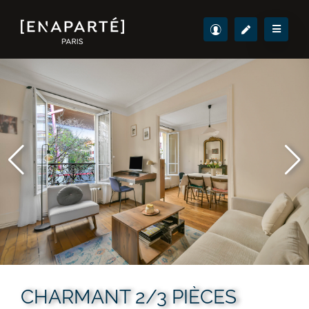
CHARMANT 2/3 PIÈCES