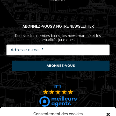
ABONNEZ-VOUS À NOTRE NEWSLETTER
Recevez les derniers biens, les news marché et les
actualités juridiques.
Consentement des cookies