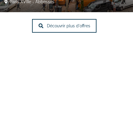
Paris XVIIIe - Abbesses
Découvrir plus d'offres