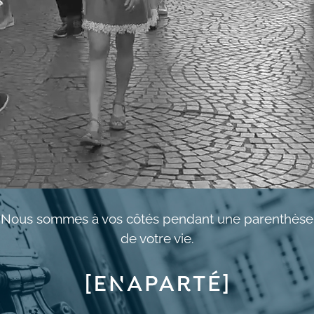
Nous sommes à vos côtés pendant une parenthèse
de votre vie.