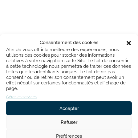
Consentement des cookies
Afin de vous offrir la meilleure des expériences, nous
utilisons des cookies pour stocker des informations
relatives à votre navigation sur le Site. Le fait de consentir
à cette technologie nous permettra de traiter ces données
telles que les identifiants uniques. Le fait de ne pas
consentir ou de retirer son consentement peut avoir un
effet négatif sur certaines fonctionnalités et affichage de
page.
Gérer les services
Accepter
Refuser
Préférences