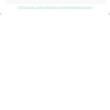
Politique de cookies
Mentions légales
Mentions légales