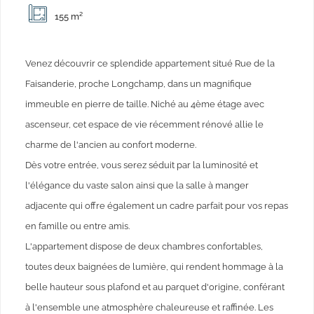
155 m²
Venez découvrir ce splendide appartement situé Rue de la
Faisanderie, proche Longchamp, dans un magnifique
immeuble en pierre de taille. Niché au 4ème étage avec
ascenseur, cet espace de vie récemment rénové allie le
charme de l'ancien au confort moderne.
Dès votre entrée, vous serez séduit par la luminosité et
l'élégance du vaste salon ainsi que la salle à manger
adjacente qui offre également un cadre parfait pour vos repas
en famille ou entre amis.
L'appartement dispose de deux chambres confortables,
toutes deux baignées de lumière, qui rendent hommage à la
belle hauteur sous plafond et au parquet d'origine, conférant
à l'ensemble une atmosphère chaleureuse et raffinée. Les