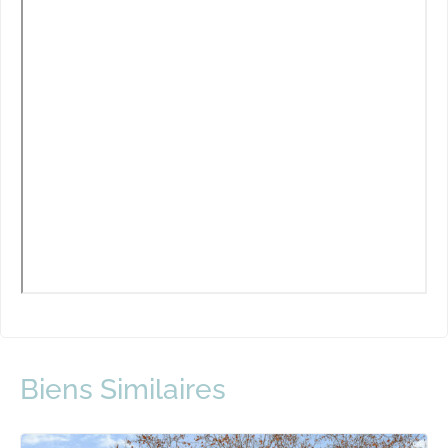
Biens Similaires