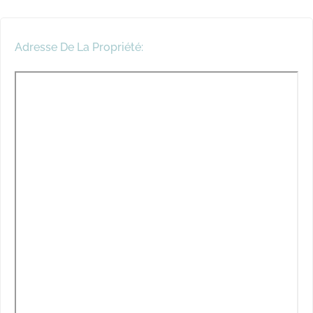
Adresse De La Propriété: