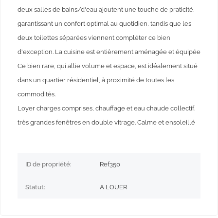
deux salles de bains/d'eau ajoutent une touche de praticité,
garantissant un confort optimal au quotidien, tandis que les
deux toilettes séparées viennent compléter ce bien
d'exception. La cuisine est entièrement aménagée et équipée
Ce bien rare, qui allie volume et espace, est idéalement situé
dans un quartier résidentiel, à proximité de toutes les
commodités.
Loyer charges comprises, chauffage et eau chaude collectif.
très grandes fenêtres en double vitrage. Calme et ensoleillé
ID de propriété:
Ref350
Statut:
A LOUER