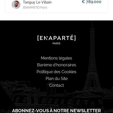
€ 789.000
Tanguy Le Villain
[EN’APARTÉ] Paris
Mentions légales
Barème d'honoraires
Politique des Cookies
Plan du Site
Contact
ABONNEZ-VOUS À NOTRE NEWSLETTER